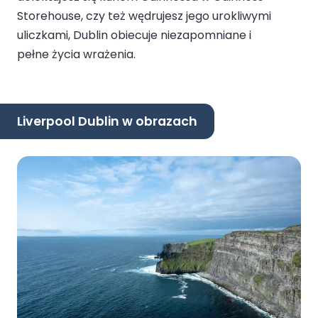
Storehouse, czy też wędrujesz jego urokliwymi
uliczkami, Dublin obiecuje niezapomniane i
pełne życia wrażenia.
Liverpool Dublin w obrazach