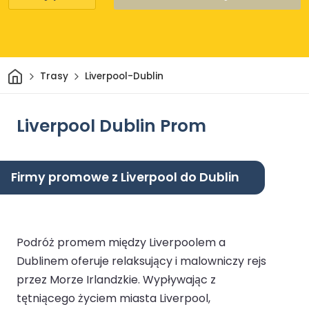
Dom
Trasy
Liverpool-Dublin
Liverpool Dublin Prom
Firmy promowe z Liverpool do Dublin
Podróż promem między Liverpoolem a
Dublinem oferuje relaksujący i malowniczy rejs
przez Morze Irlandzkie. Wypływając z
tętniącego życiem miasta Liverpool,