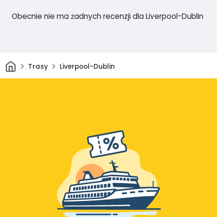
Obecnie nie ma żadnych recenzji dla Liverpool-Dublin
Dom
Trasy
Liverpool-Dublin