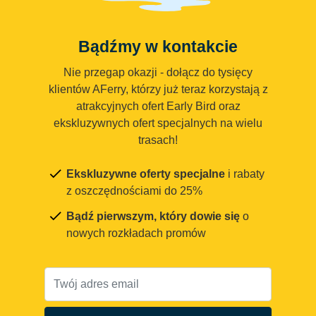
Bądźmy w kontakcie
Nie przegap okazji - dołącz do tysięcy
klientów AFerry, którzy już teraz korzystają z
atrakcyjnych ofert Early Bird oraz
ekskluzywnych ofert specjalnych na wielu
trasach!
Ekskluzywne oferty specjalne
i rabaty
z oszczędnościami do 25%
Bądź pierwszym, który dowie się
o
nowych rozkładach promów