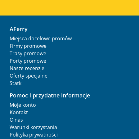
AFerry
Miejsca docelowe promów
Firmy promowe
Trasy promowe
Porty promowe
Nasze recenzje
Oferty specjalne
Statki
Pomoc i przydatne informacje
Moje konto
Kontakt
O nas
Warunki korzystania
Polityka prywatności