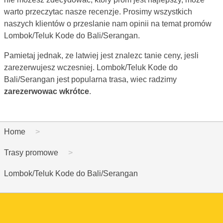
warto przeczytac nasze recenzje. Prosimy wszystkich
naszych klientów o przeslanie nam opinii na temat promów
Lombok/Teluk Kode do Bali/Serangan.
Pamietaj jednak, ze latwiej jest znalezc tanie ceny, jesli
zarezerwujesz wczesniej. Lombok/Teluk Kode do
Bali/Serangan jest popularna trasa, wiec radzimy
zarezerwowac wkrótce
.
Home
Trasy promowe
Lombok/Teluk Kode do Bali/Serangan