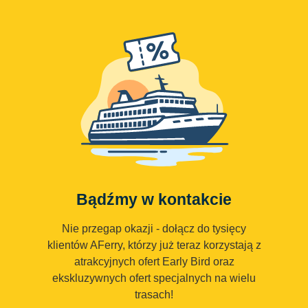
Bądźmy w kontakcie
Nie przegap okazji - dołącz do tysięcy
klientów AFerry, którzy już teraz korzystają z
atrakcyjnych ofert Early Bird oraz
ekskluzywnych ofert specjalnych na wielu
trasach!