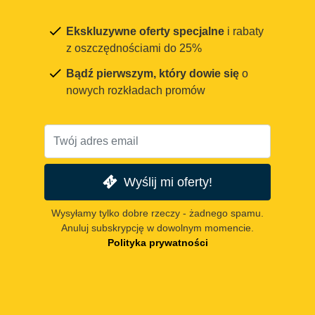
Ekskluzywne oferty specjalne
i rabaty
z oszczędnościami do 25%
Bądź pierwszym, który dowie się
o
nowych rozkładach promów
Wyślij mi oferty!
Wysyłamy tylko dobre rzeczy - żadnego spamu.
Anuluj subskrypcję w dowolnym momencie.
Polityka prywatności