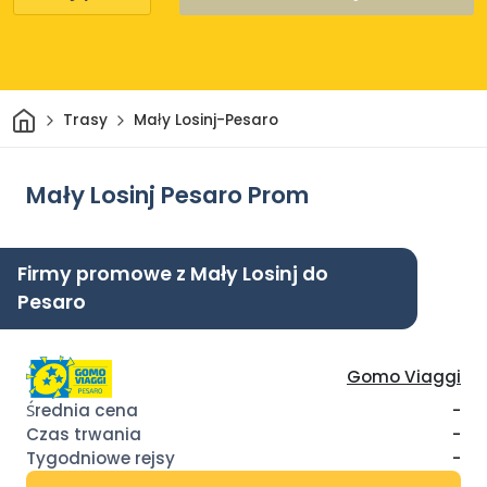
Dom
Trasy
Mały Losinj-Pesaro
Mały Losinj Pesaro Prom
Firmy promowe z Mały Losinj do
Pesaro
Gomo Viaggi
-
-
-