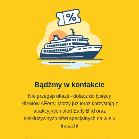
Bądźmy w kontakcie
Nie przegap okazji - dołącz do tysięcy
klientów AFerry, którzy już teraz korzystają z
atrakcyjnych ofert Early Bird oraz
ekskluzywnych ofert specjalnych na wielu
trasach!