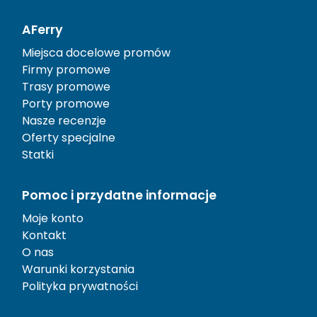
AFerry
Miejsca docelowe promów
Firmy promowe
Trasy promowe
Porty promowe
Nasze recenzje
Oferty specjalne
Statki
Pomoc i przydatne informacje
Moje konto
Kontakt
O nas
Warunki korzystania
Polityka prywatności