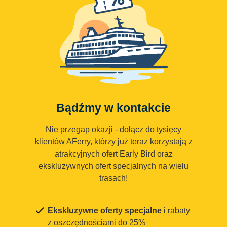
Bądźmy w kontakcie
Nie przegap okazji - dołącz do tysięcy
klientów AFerry, którzy już teraz korzystają z
atrakcyjnych ofert Early Bird oraz
ekskluzywnych ofert specjalnych na wielu
trasach!
Ekskluzywne oferty specjalne
i rabaty
z oszczędnościami do 25%