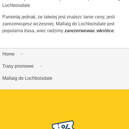
Lochboisdale.
Pamietaj jednak, ze latwiej jest znalezc tanie ceny, jesli
zarezerwujesz wczesniej. Mallaig do Lochboisdale jest
popularna trasa, wiec radzimy
zarezerwowac wkrótce
.
Home
Trasy promowe
Mallaig do Lochboisdale