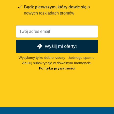
Bądź pierwszym, który dowie się
o
nowych rozkładach promów
Wyślij mi oferty!
Wysyłamy tylko dobre rzeczy - żadnego spamu.
Anuluj subskrypcję w dowolnym momencie.
Polityka prywatności