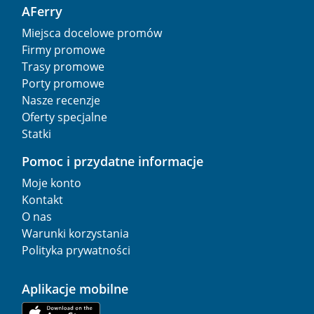
AFerry
Miejsca docelowe promów
Firmy promowe
Trasy promowe
Porty promowe
Nasze recenzje
Oferty specjalne
Statki
Pomoc i przydatne informacje
Moje konto
Kontakt
O nas
Warunki korzystania
Polityka prywatności
Aplikacje mobilne