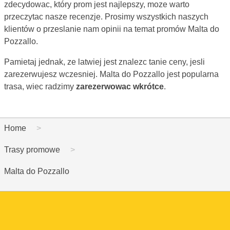
zdecydowac, który prom jest najlepszy, moze warto
przeczytac nasze recenzje. Prosimy wszystkich naszych
klientów o przeslanie nam opinii na temat promów Malta do
Pozzallo.
Pamietaj jednak, ze latwiej jest znalezc tanie ceny, jesli
zarezerwujesz wczesniej. Malta do Pozzallo jest popularna
trasa, wiec radzimy
zarezerwowac wkrótce
.
Home
Trasy promowe
Malta do Pozzallo