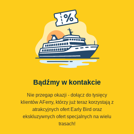
Bądźmy w kontakcie
Nie przegap okazji - dołącz do tysięcy
klientów AFerry, którzy już teraz korzystają z
atrakcyjnych ofert Early Bird oraz
ekskluzywnych ofert specjalnych na wielu
trasach!