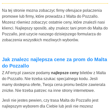
Na tej stronie mozna zobaczyc firmy oferujace polaczenia
promowe lub firmy, które prowadza z Malta do Pozzallo.
Mozesz równiez zobaczyc ostatnie ceny, które znalezli nasi
klienci. Najlepszy sposób, aby znalezc tani prom do Malta do
Pozzallo, jest uzycie naszego dzisiejszego formularza do
zobaczenia wszystkich mozliwych wyborów.
Jak znalezc najlepsza cene za prom do Malta
do Pozzallo
Z AFerry.pl zawsze podamy
najlepsze ceny
biletów z Malta
do Pozzallo. Nie trzeba szukac specjalnego kodu. Jesli
mamy dostepna oferte, Twoja cena promu bedzie zawierala
znizke. Nie trzeba patrzec na inne strony internetowe.
Jesli nie jestes pewien, czy trasa Malta do Pozzallo jest
najlepszym wyborem dla Ciebie lub jesli nie mozesz