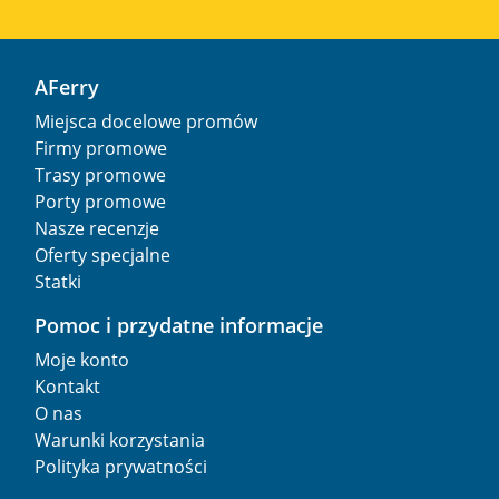
AFerry
Miejsca docelowe promów
Firmy promowe
Trasy promowe
Porty promowe
Nasze recenzje
Oferty specjalne
Statki
Pomoc i przydatne informacje
Moje konto
Kontakt
O nas
Warunki korzystania
Polityka prywatności