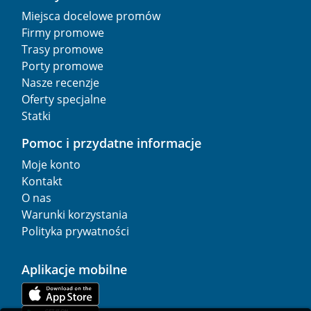
Miejsca docelowe promów
Firmy promowe
Trasy promowe
Porty promowe
Nasze recenzje
Oferty specjalne
Statki
Pomoc i przydatne informacje
Moje konto
Kontakt
O nas
Warunki korzystania
Polityka prywatności
Aplikacje mobilne