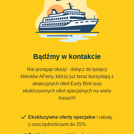
Bądźmy w kontakcie
Nie przegap okazji - dołącz do tysięcy
klientów AFerry, którzy już teraz korzystają z
atrakcyjnych ofert Early Bird oraz
ekskluzywnych ofert specjalnych na wielu
trasach!
Ekskluzywne oferty specjalne
i rabaty
z oszczędnościami do 25%