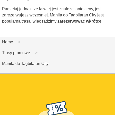
Pamietaj jednak, ze latwiej jest znalezc tanie ceny, jesli
zarezerwujesz wczesniej. Manila do Tagbilaran City jest
popularna trasa, wiec radzimy
zarezerwowac wkrótce
.
Home
Trasy promowe
Manila do Tagbilaran City