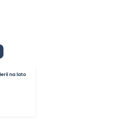
rii na lato