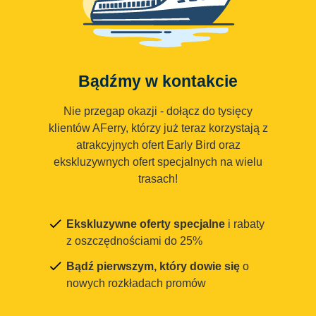
Bądźmy w kontakcie
Nie przegap okazji - dołącz do tysięcy
klientów AFerry, którzy już teraz korzystają z
atrakcyjnych ofert Early Bird oraz
ekskluzywnych ofert specjalnych na wielu
trasach!
Ekskluzywne oferty specjalne
i rabaty
z oszczędnościami do 25%
Bądź pierwszym, który dowie się
o
nowych rozkładach promów