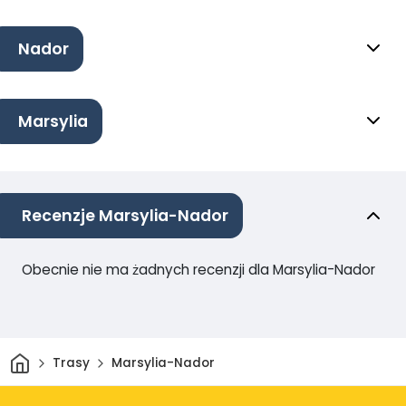
Nador
Marsylia
Recenzje Marsylia-Nador
Obecnie nie ma żadnych recenzji dla Marsylia-Nador
Dom
Trasy
Marsylia-Nador