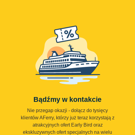
Bądźmy w kontakcie
Nie przegap okazji - dołącz do tysięcy
klientów AFerry, którzy już teraz korzystają z
atrakcyjnych ofert Early Bird oraz
ekskluzywnych ofert specjalnych na wielu