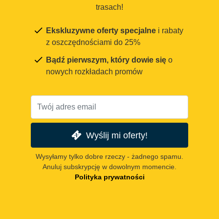
trasach!
Ekskluzywne oferty specjalne
i rabaty
z oszczędnościami do 25%
Bądź pierwszym, który dowie się
o
nowych rozkładach promów
Wyślij mi oferty!
Wysyłamy tylko dobre rzeczy - żadnego spamu.
Anuluj subskrypcję w dowolnym momencie.
Polityka prywatności