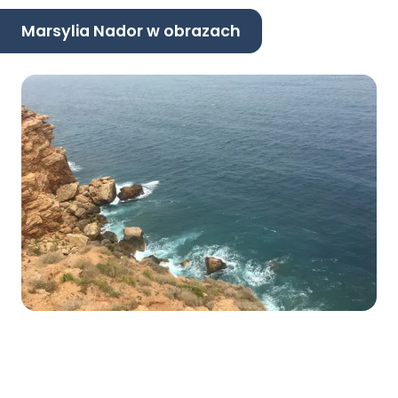
Marsylia Nador w obrazach