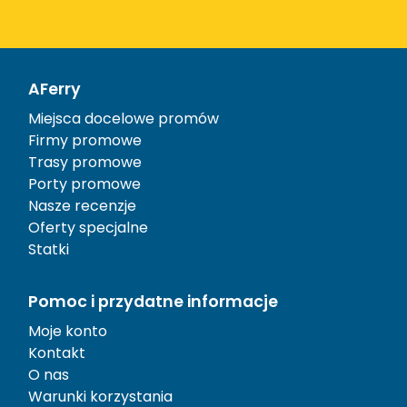
AFerry
Miejsca docelowe promów
Firmy promowe
Trasy promowe
Porty promowe
Nasze recenzje
Oferty specjalne
Statki
Pomoc i przydatne informacje
Moje konto
Kontakt
O nas
Warunki korzystania