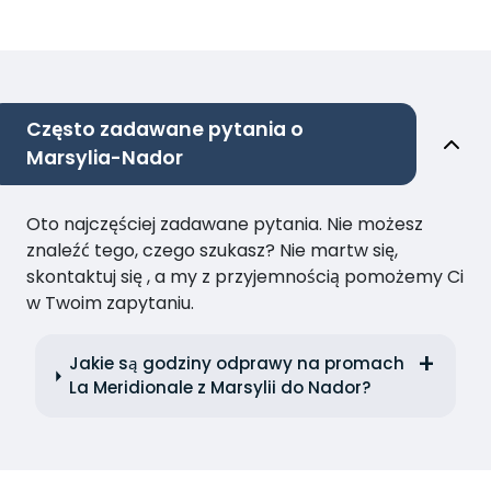
Często zadawane pytania o
Marsylia-Nador
Oto najczęściej zadawane pytania. Nie możesz
znaleźć tego, czego szukasz? Nie martw się,
skontaktuj się , a my z przyjemnością pomożemy Ci
w Twoim zapytaniu.
Jakie są godziny odprawy na promach
La Meridionale z Marsylii do Nador?