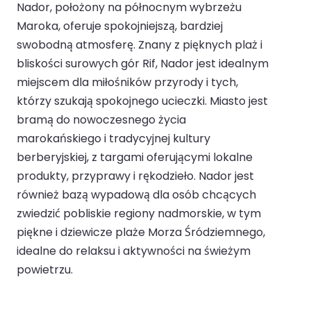
Nador, położony na północnym wybrzeżu
Maroka, oferuje spokojniejszą, bardziej
swobodną atmosferę. Znany z pięknych plaż i
bliskości surowych gór Rif, Nador jest idealnym
miejscem dla miłośników przyrody i tych,
którzy szukają spokojnego ucieczki. Miasto jest
bramą do nowoczesnego życia
marokańskiego i tradycyjnej kultury
berberyjskiej, z targami oferującymi lokalne
produkty, przyprawy i rękodzieło. Nador jest
również bazą wypadową dla osób chcących
zwiedzić pobliskie regiony nadmorskie, w tym
piękne i dziewicze plaże Morza Śródziemnego,
idealne do relaksu i aktywności na świeżym
powietrzu.