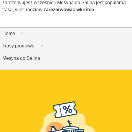
zarezerwujesz wczesniej. Mesyna do Salina jest popularna
trasa, wiec radzimy
zarezerwowac wkrótce
.
Home
Trasy promowe
Mesyna do Salina