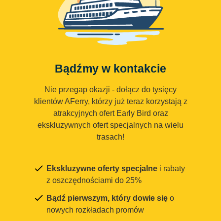
Bądźmy w kontakcie
Nie przegap okazji - dołącz do tysięcy
klientów AFerry, którzy już teraz korzystają z
atrakcyjnych ofert Early Bird oraz
ekskluzywnych ofert specjalnych na wielu
trasach!
Ekskluzywne oferty specjalne
i rabaty
z oszczędnościami do 25%
Bądź pierwszym, który dowie się
o
nowych rozkładach promów