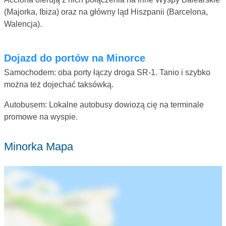
(Majorka, Ibiza) oraz na główny ląd Hiszpanii (Barcelona,
Walencja).
Dojazd do portów na Minorce
Samochodem: oba porty łączy droga SR-1. Tanio i szybko
można też dojechać taksówką.
Autobusem: Lokalne autobusy dowiozą cię na terminale
promowe na wyspie.
Minorka Mapa