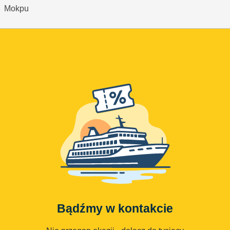
Mokpu
Bądźmy w kontakcie