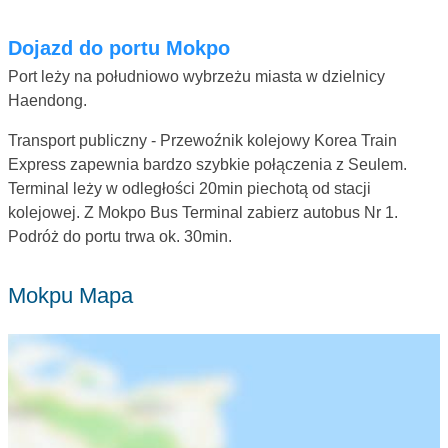
Dojazd do portu Mokpo
Port leży na południowo wybrzeżu miasta w dzielnicy
Haendong.
Transport publiczny - Przewoźnik kolejowy Korea Train
Express zapewnia bardzo szybkie połączenia z Seulem.
Terminal leży w odległości 20min piechotą od stacji
kolejowej. Z Mokpo Bus Terminal zabierz autobus Nr 1.
Podróż do portu trwa ok. 30min.
Mokpu Mapa