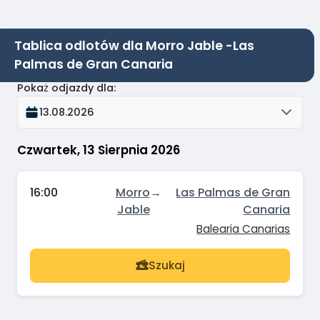
Tablica odlotów dla Morro Jable -Las
Palmas de Gran Canaria
Pokaż odjazdy dla
:
13.08.2026
Czwartek, 13 Sierpnia 2026
16:00
Morro
→
Las Palmas de Gran
Jable
Canaria
Balearia Canarias
Szukaj