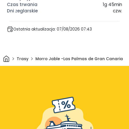
1g 45min
czw.
Ostatnia aktualizacja: 07/08/2026 07:43
Dom
Trasy
Morro Jable -Las Palmas de Gran Canaria