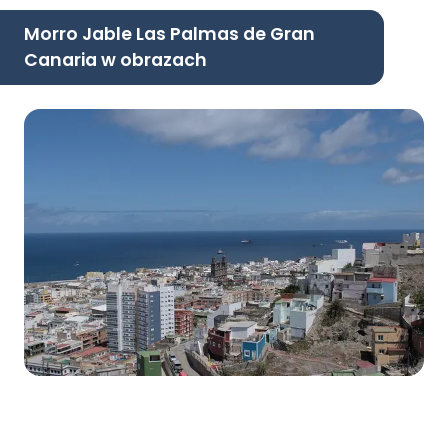
Morro Jable Las Palmas de Gran
Canaria w obrazach