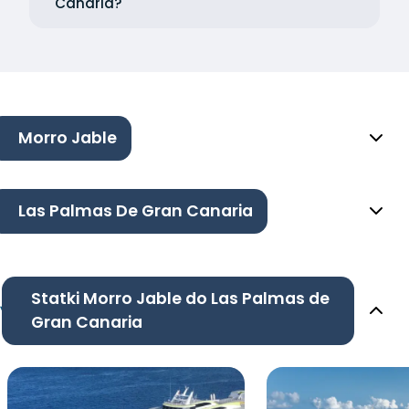
Canaria?
Morro Jable
Las Palmas De Gran Canaria
Statki Morro Jable do Las Palmas de
Gran Canaria