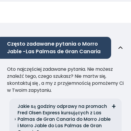
Często zadawane pytania o Morro
Jable -Las Palmas de Gran Canaria
Oto najczęściej zadawane pytania. Nie możesz
znaleźć tego, czego szukasz? Nie martw się,
skontaktuj się , a my z przyjemnością pomożemy Ci
w Twoim zapytaniu.
Jakie są godziny odprawy na promach
Fred Olsen Express kursujących z Las
Palmas de Gran Canaria do Morro Jable
i Morro Jable do Las Palmas de Gran