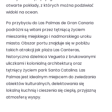
otwarte pokłady, z których można podziwiać
widoki na ocean.
Po przybyciu do Las Palmas de Gran Canaria
podróżni są witani przez tętniącą życiem
mieszankę miejskiego i nadmorskiego uroku
miasta. Obszar portu znajduje się w pobliżu
takich atrakcji jak plaża Las Canteras,
historyczna dzielnica Vegueta z brukowanymi
uliczkami i kolonialną architekturą oraz
tętniący życiem park Santa Catalina. Las
Palmas jest idealnym miejscem do zwiedzania
obiektów kulturalnych, delektowania się
lokalną kuchnią i cieszenia się ciepłą, przyjazną
atmosferą wyspy.