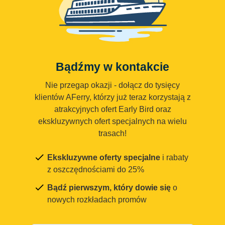
Bądźmy w kontakcie
Nie przegap okazji - dołącz do tysięcy
klientów AFerry, którzy już teraz korzystają z
atrakcyjnych ofert Early Bird oraz
ekskluzywnych ofert specjalnych na wielu
trasach!
Ekskluzywne oferty specjalne
i rabaty
z oszczędnościami do 25%
Bądź pierwszym, który dowie się
o
nowych rozkładach promów