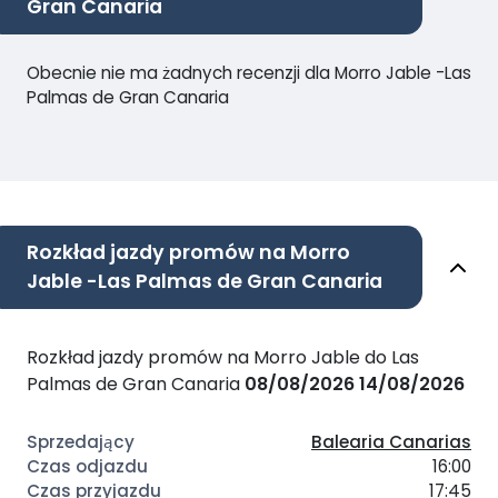
Gran Canaria
Obecnie nie ma żadnych recenzji dla Morro Jable -Las
Palmas de Gran Canaria
Rozkład jazdy promów na Morro
Jable -Las Palmas de Gran Canaria
Rozkład jazdy promów na Morro Jable do Las
Palmas de Gran Canaria
08/08/2026
14/08/2026
Balearia Canarias
16:00
17:45