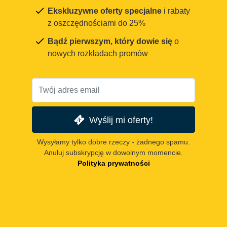
Ekskluzywne oferty specjalne
i rabaty
z oszczędnościami do 25%
Bądź pierwszym, który dowie się
o
nowych rozkładach promów
Wyślij mi oferty!
Wysyłamy tylko dobre rzeczy - żadnego spamu.
Anuluj subskrypcję w dowolnym momencie.
Polityka prywatności