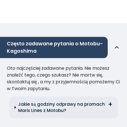
Często zadawane pytania o Motobu-
Kagoshima
Oto najczęściej zadawane pytania. Nie możesz
znaleźć tego, czego szukasz? Nie martw się,
skontaktuj się , a my z przyjemnością pomożemy Ci
w Twoim zapytaniu.
Jakie są godziny odprawy na promach
Marix Lines z Motobu?