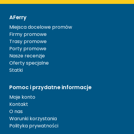
AFerry
Miejsca docelowe promów
Firmy promowe
Trasy promowe
Porty promowe
Nasze recenzje
Oferty specjalne
Statki
Pomoc i przydatne informacje
Moje konto
Kontakt
O nas
Warunki korzystania
Polityka prywatności