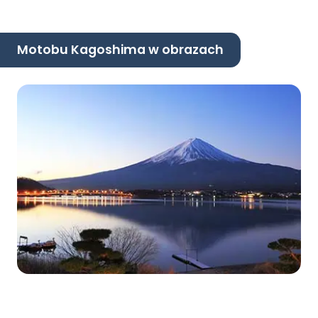
Motobu Kagoshima w obrazach