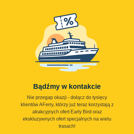
Bądźmy w kontakcie
Nie przegap okazji - dołącz do tysięcy
klientów AFerry, którzy już teraz korzystają z
atrakcyjnych ofert Early Bird oraz
ekskluzywnych ofert specjalnych na wielu
trasach!