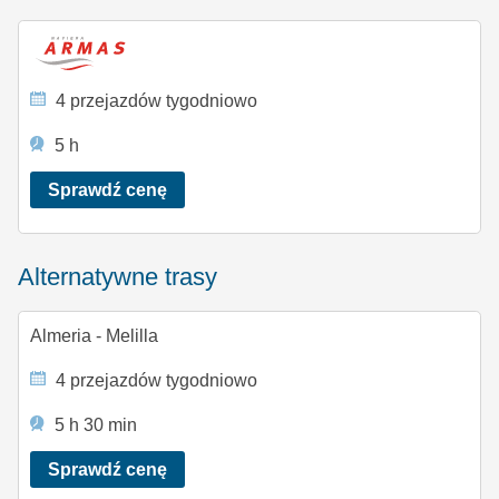
4 przejazdów tygodniowo
5 h
Sprawdź cenę
Alternatywne trasy
Almeria - Melilla
4 przejazdów tygodniowo
5 h 30 min
Sprawdź cenę