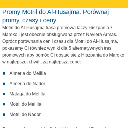
Promy Motril do Al-Husajma. Porównaj
promy, czasy i ceny
Motril do Al-Husajma trasa promowa laczy Hiszpania z
Maroko i jest obecnie obslugiwana przez Naviera Armas.
Oprócz porównania cen i czasu dla Motril do Al-Husajma,
pokazemy Ci równiez wyniki dla 5 alternatywnych tras
promowych aby pomóc Ci dostac sie z Hiszpania do Maroko
w najlepszej chwili, za najlepsza cene:
Almeria do Melilla
Almeria do Nador
Malaga do Melilla
Motril do Mellila
Motril do Nador