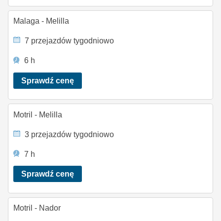
Malaga - Melilla
7 przejazdów tygodniowo
6 h
Sprawdź cenę
Motril - Melilla
3 przejazdów tygodniowo
7 h
Sprawdź cenę
Motril - Nador