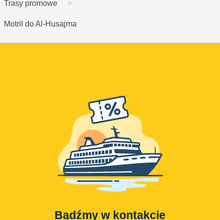
Trasy promowe
Motril do Al-Husajma
Bądźmy w kontakcie