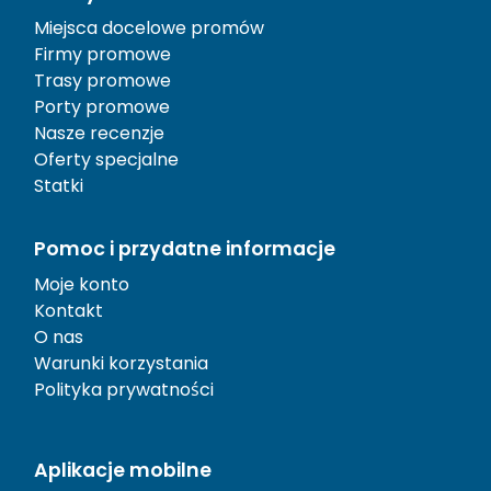
Miejsca docelowe promów
Firmy promowe
Trasy promowe
Porty promowe
Nasze recenzje
Oferty specjalne
Statki
Pomoc i przydatne informacje
Moje konto
Kontakt
O nas
Warunki korzystania
Polityka prywatności
Aplikacje mobilne