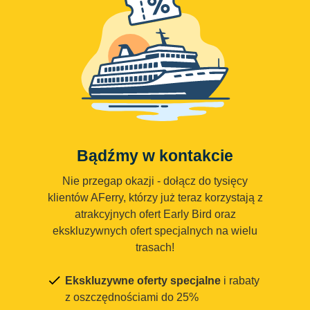
Bądźmy w kontakcie
Nie przegap okazji - dołącz do tysięcy
klientów AFerry, którzy już teraz korzystają z
atrakcyjnych ofert Early Bird oraz
ekskluzywnych ofert specjalnych na wielu
trasach!
Ekskluzywne oferty specjalne
i rabaty
z oszczędnościami do 25%