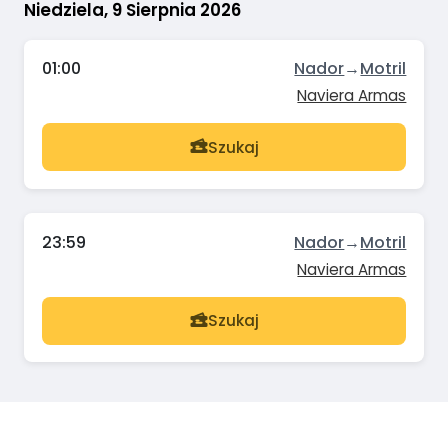
Niedziela, 9 Sierpnia 2026
01:00
Nador
→
Motril
Naviera Armas
Szukaj
23:59
Nador
→
Motril
Naviera Armas
Szukaj