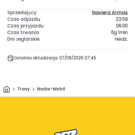
Naviera Armas
23:59
06:00
6g 1min
niedz.
Ostatnia aktualizacja: 07/08/2026 07:45
Dom
Trasy
Nador-Motril