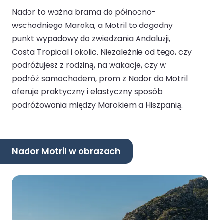
Nador to ważna brama do północno-
wschodniego Maroka, a Motril to dogodny
punkt wypadowy do zwiedzania Andaluzji,
Costa Tropical i okolic. Niezależnie od tego, czy
podróżujesz z rodziną, na wakacje, czy w
podróż samochodem, prom z Nador do Motril
oferuje praktyczny i elastyczny sposób
podróżowania między Marokiem a Hiszpanią.
Nador Motril w obrazach