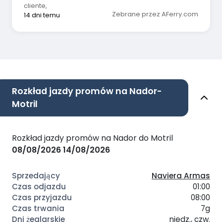
cliente
,
Zebrane przez AFerry.com
14 dni temu
Rozkład jazdy promów na Nador-
Motril
Rozkład jazdy promów na Nador do Motril
08/08/2026
14/08/2026
Naviera Armas
01:00
08:00
7g
niedz., czw.