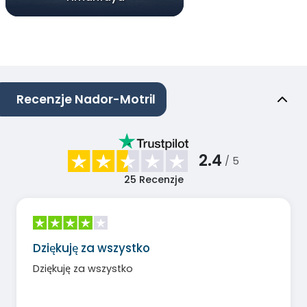
Recenzje Nador-Motril
2.4
/ 5
25
Recenzje
Dziękuję za wszystko
Dziękuję za wszystko