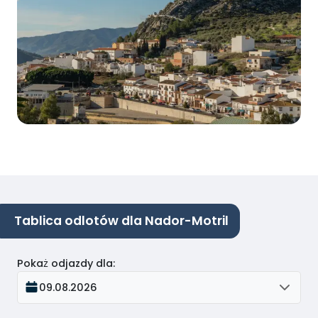
Tablica odlotów dla Nador-Motril
Pokaż odjazdy dla
:
09.08.2026