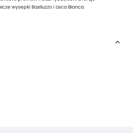
cze wysepki Basiluzzo i Lisca Bianca.