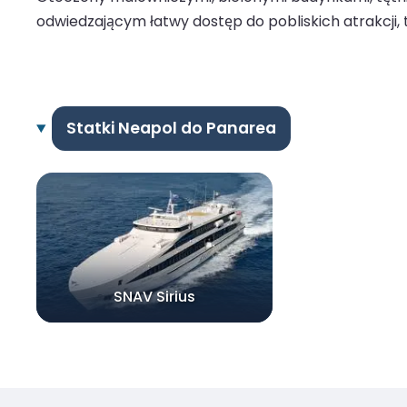
odwiedzającym łatwy dostęp do pobliskich atrakcji, 
Statki Neapol do Panarea
SNAV Sirius