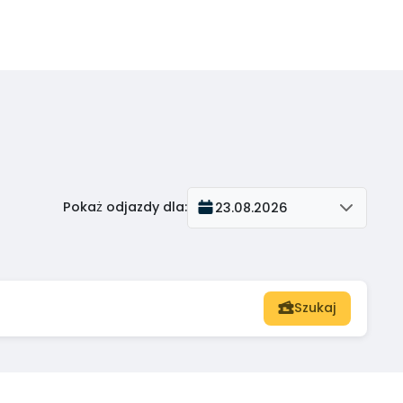
Pokaż odjazdy dla
:
23.08.2026
Szukaj