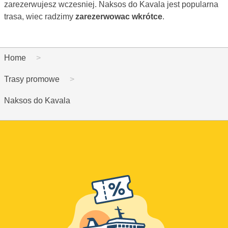
zarezerwujesz wczesniej. Naksos do Kavala jest popularna
trasa, wiec radzimy
zarezerwowac wkrótce
.
Home
Trasy promowe
Naksos do Kavala