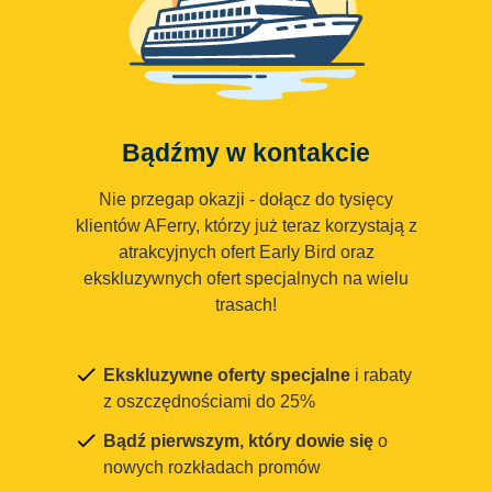
Bądźmy w kontakcie
Nie przegap okazji - dołącz do tysięcy
klientów AFerry, którzy już teraz korzystają z
atrakcyjnych ofert Early Bird oraz
ekskluzywnych ofert specjalnych na wielu
trasach!
Ekskluzywne oferty specjalne
i rabaty
z oszczędnościami do 25%
Bądź pierwszym, który dowie się
o
nowych rozkładach promów