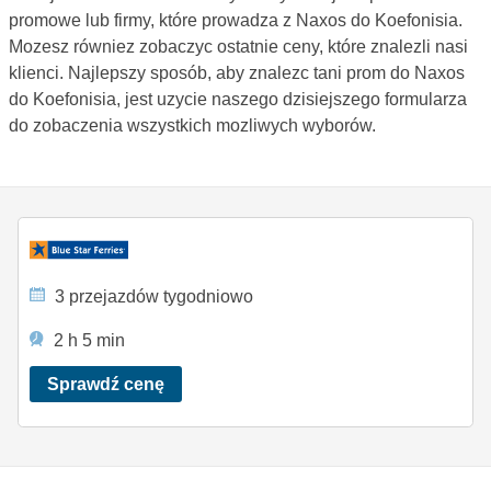
promowe lub firmy, które prowadza z Naxos do Koefonisia.
Mozesz równiez zobaczyc ostatnie ceny, które znalezli nasi
klienci. Najlepszy sposób, aby znalezc tani prom do Naxos
do Koefonisia, jest uzycie naszego dzisiejszego formularza
do zobaczenia wszystkich mozliwych wyborów.
3 przejazdów tygodniowo
2 h 5 min
Sprawdź cenę