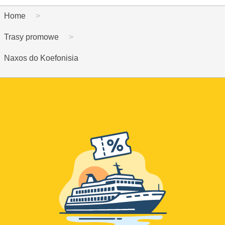
Home
Trasy promowe
Naxos do Koefonisia