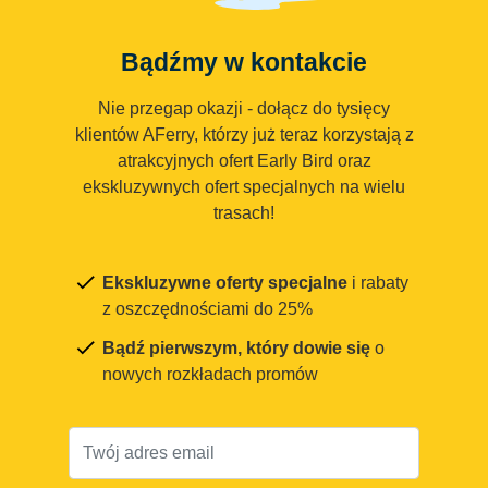
Bądźmy w kontakcie
Nie przegap okazji - dołącz do tysięcy
klientów AFerry, którzy już teraz korzystają z
atrakcyjnych ofert Early Bird oraz
ekskluzywnych ofert specjalnych na wielu
trasach!
Ekskluzywne oferty specjalne
i rabaty
z oszczędnościami do 25%
Bądź pierwszym, który dowie się
o
nowych rozkładach promów