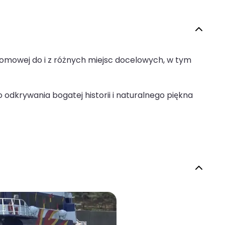
omowej do i z różnych miejsc docelowych, w tym
odkrywania bogatej historii i naturalnego piękna