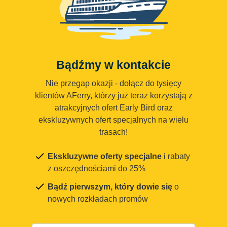
Bądźmy w kontakcie
Nie przegap okazji - dołącz do tysięcy
klientów AFerry, którzy już teraz korzystają z
atrakcyjnych ofert Early Bird oraz
ekskluzywnych ofert specjalnych na wielu
trasach!
Ekskluzywne oferty specjalne
i rabaty
z oszczędnościami do 25%
Bądź pierwszym, który dowie się
o
nowych rozkładach promów