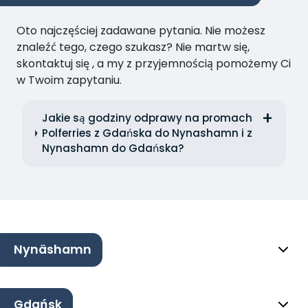
Oto najczęściej zadawane pytania. Nie możesz
znaleźć tego, czego szukasz? Nie martw się,
skontaktuj się , a my z przyjemnością pomożemy Ci
w Twoim zapytaniu.
Jakie są godziny odprawy na promach
Polferries z Gdańska do Nynashamn i z
Nynashamn do Gdańska?
Nynäshamn
Gdańsk