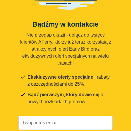
Bądźmy w kontakcie
Nie przegap okazji - dołącz do tysięcy
klientów AFerry, którzy już teraz korzystają z
atrakcyjnych ofert Early Bird oraz
ekskluzywnych ofert specjalnych na wielu
trasach!
Ekskluzywne oferty specjalne
i rabaty
z oszczędnościami do 25%
Bądź pierwszym, który dowie się
o
nowych rozkładach promów