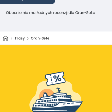
Obecnie nie ma żadnych recenzji dla Oran-Sete
Dom
Trasy
Oran-Sete