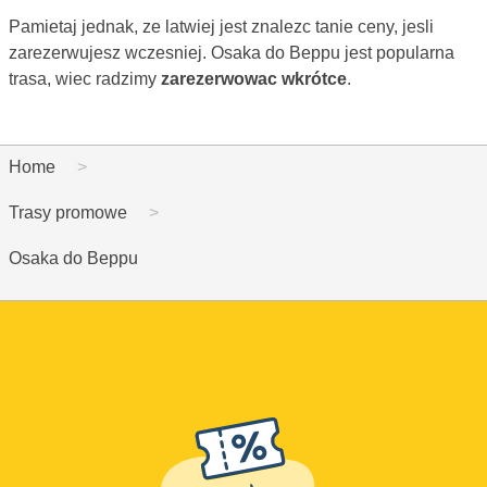
Pamietaj jednak, ze latwiej jest znalezc tanie ceny, jesli
zarezerwujesz wczesniej. Osaka do Beppu jest popularna
trasa, wiec radzimy
zarezerwowac wkrótce
.
Home
Trasy promowe
Osaka do Beppu