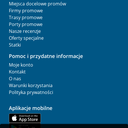
Miejsca docelowe promów
Firmy promowe
Trasy promowe
Porty promowe
Nasze recenzje
Oferty specjalne
Statki
Pomoc i przydatne informacje
Moje konto
Kontakt
O nas
Warunki korzystania
Polityka prywatności
Aplikacje mobilne