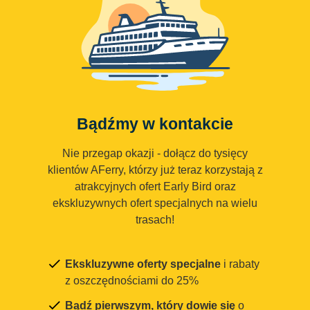
Bądźmy w kontakcie
Nie przegap okazji - dołącz do tysięcy
klientów AFerry, którzy już teraz korzystają z
atrakcyjnych ofert Early Bird oraz
ekskluzywnych ofert specjalnych na wielu
trasach!
Ekskluzywne oferty specjalne
i rabaty
z oszczędnościami do 25%
Bądź pierwszym, który dowie się
o