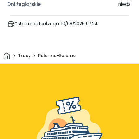
niedz.
Ostatnia aktualizacja: 10/08/2026 07:24
Dom
Trasy
Palermo-Salerno