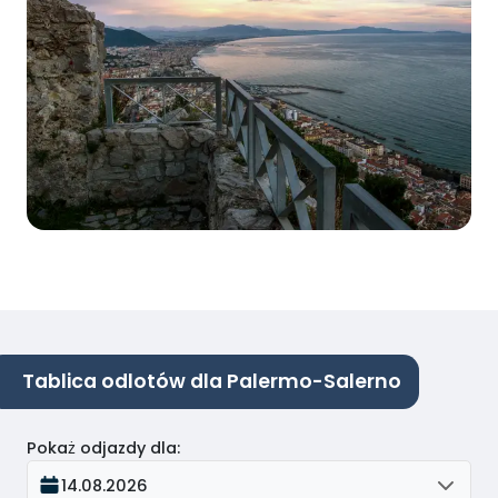
Tablica odlotów dla Palermo-Salerno
Pokaż odjazdy dla
:
14.08.2026