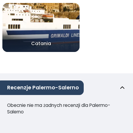
Catania
Recenzje Palermo-Salerno
Obecnie nie ma żadnych recenzji dla Palermo-
Salerno