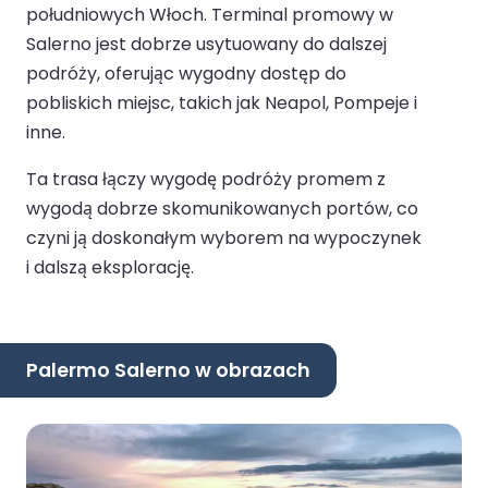
południowych Włoch. Terminal promowy w
Salerno jest dobrze usytuowany do dalszej
podróży, oferując wygodny dostęp do
pobliskich miejsc, takich jak Neapol, Pompeje i
inne.
Ta trasa łączy wygodę podróży promem z
wygodą dobrze skomunikowanych portów, co
czyni ją doskonałym wyborem na wypoczynek
i dalszą eksplorację.
Palermo Salerno w obrazach