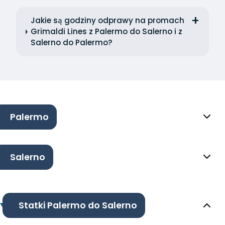
Jakie są godziny odprawy na promach
Grimaldi Lines z Palermo do Salerno i z
Salerno do Palermo?
Palermo
Salerno
Statki Palermo do Salerno