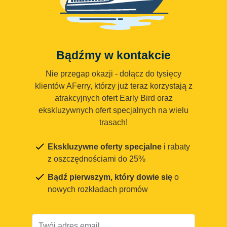
Bądźmy w kontakcie
Nie przegap okazji - dołącz do tysięcy
klientów AFerry, którzy już teraz korzystają z
atrakcyjnych ofert Early Bird oraz
ekskluzywnych ofert specjalnych na wielu
trasach!
Ekskluzywne oferty specjalne
i rabaty
z oszczędnościami do 25%
Bądź pierwszym, który dowie się
o
nowych rozkładach promów