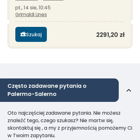
pt., 14 sie, 10:45
Grimaldi Lines
2291,20 zł
Szukaj
Często zadawane pytania o
Palermo-Salerno
Oto najczęściej zadawane pytania. Nie możesz
znaleźć tego, czego szukasz? Nie martw się,
skontaktuj się , a my z przyjemnością pomożemy Ci
w Twoim zapytaniu.