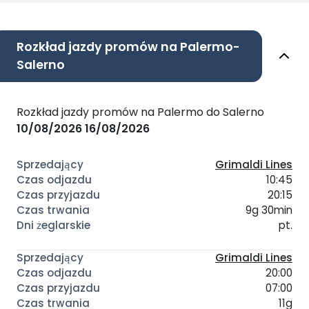
Rozkład jazdy promów na Palermo-
Salerno
Rozkład jazdy promów na Palermo do Salerno
10/08/2026
16/08/2026
Grimaldi Lines
10:45
20:15
9g 30min
pt.
Grimaldi Lines
20:00
07:00
11g