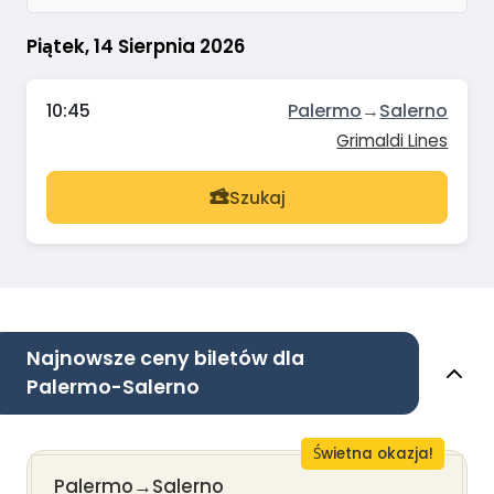
Piątek, 14 Sierpnia 2026
10:45
Palermo
→
Salerno
Grimaldi Lines
Szukaj
Najnowsze ceny biletów dla
Palermo-Salerno
Świetna okazja!
Palermo
→
Salerno