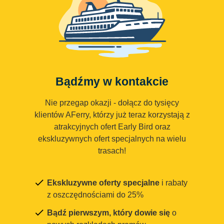
Bądźmy w kontakcie
Nie przegap okazji - dołącz do tysięcy
klientów AFerry, którzy już teraz korzystają z
atrakcyjnych ofert Early Bird oraz
ekskluzywnych ofert specjalnych na wielu
trasach!
Ekskluzywne oferty specjalne
i rabaty
z oszczędnościami do 25%
Bądź pierwszym, który dowie się
o