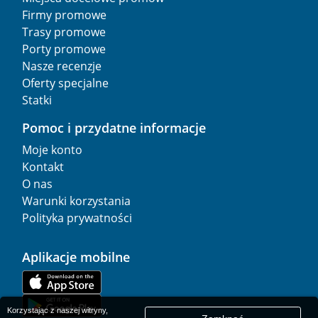
Firmy promowe
Trasy promowe
Porty promowe
Nasze recenzje
Oferty specjalne
Statki
Pomoc i przydatne informacje
Moje konto
Kontakt
O nas
Warunki korzystania
Polityka prywatności
Aplikacje mobilne
Korzystając z naszej witryny,