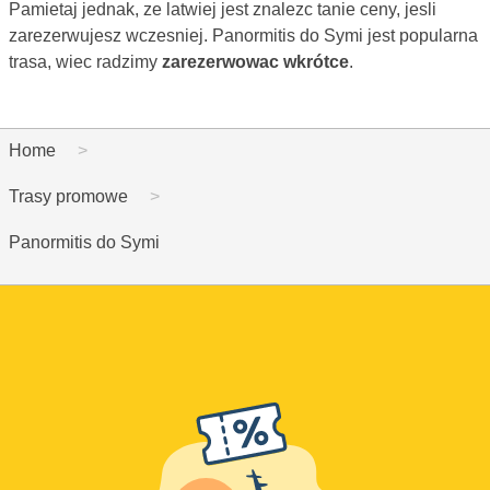
Pamietaj jednak, ze latwiej jest znalezc tanie ceny, jesli
zarezerwujesz wczesniej. Panormitis do Symi jest popularna
trasa, wiec radzimy
zarezerwowac wkrótce
.
Home
Trasy promowe
Panormitis do Symi