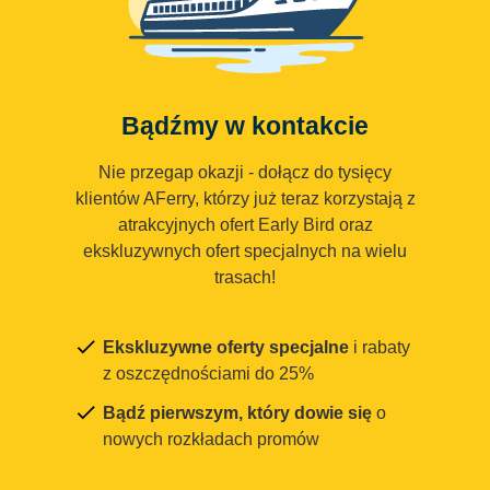
Bądźmy w kontakcie
Nie przegap okazji - dołącz do tysięcy
klientów AFerry, którzy już teraz korzystają z
atrakcyjnych ofert Early Bird oraz
ekskluzywnych ofert specjalnych na wielu
trasach!
Ekskluzywne oferty specjalne
i rabaty
z oszczędnościami do 25%
Bądź pierwszym, który dowie się
o
nowych rozkładach promów