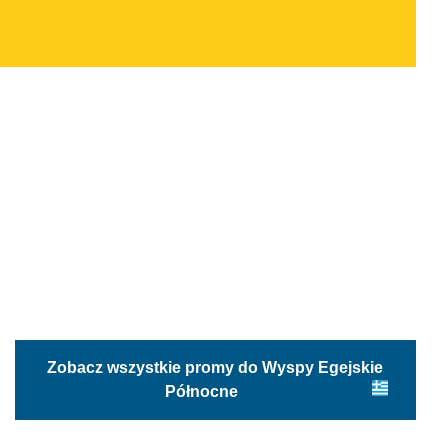
Zobacz wszystkie promy do Wyspy Egejskie
Północne