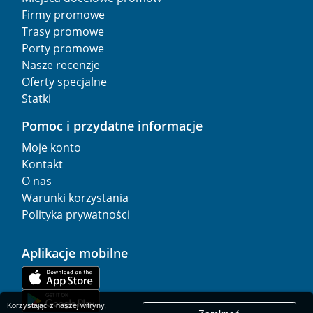
Firmy promowe
Trasy promowe
Porty promowe
Nasze recenzje
Oferty specjalne
Statki
Pomoc i przydatne informacje
Moje konto
Kontakt
O nas
Warunki korzystania
Polityka prywatności
Aplikacje mobilne
Korzystając z naszej witryny,