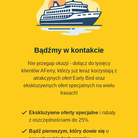
Bądźmy w kontakcie
Nie przegap okazji - dołącz do tysięcy
klientów AFerry, którzy już teraz korzystają z
atrakcyjnych ofert Early Bird oraz
ekskluzywnych ofert specjalnych na wielu
trasach!
Ekskluzywne oferty specjalne
i rabaty
z oszczędnościami do 25%
Bądź pierwszym, który dowie się
o