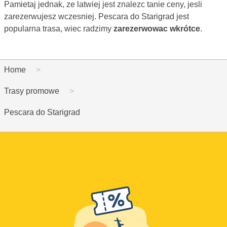
Pamietaj jednak, ze latwiej jest znalezc tanie ceny, jesli
zarezerwujesz wczesniej. Pescara do Starigrad jest
popularna trasa, wiec radzimy
zarezerwowac wkrótce
.
Home
Trasy promowe
Pescara do Starigrad