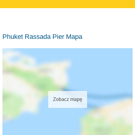
Phuket Rassada Pier Mapa
Zobacz mapę