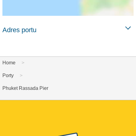
Adres portu
Home
Porty
Phuket Rassada Pier