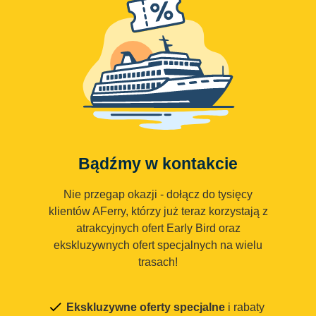
Bądźmy w kontakcie
Nie przegap okazji - dołącz do tysięcy
klientów AFerry, którzy już teraz korzystają z
atrakcyjnych ofert Early Bird oraz
ekskluzywnych ofert specjalnych na wielu
trasach!
Ekskluzywne oferty specjalne
i rabaty