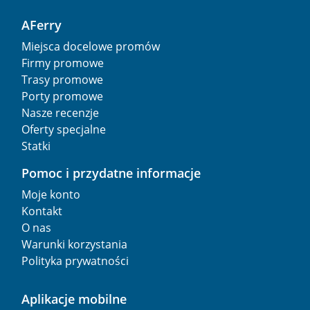
AFerry
Miejsca docelowe promów
Firmy promowe
Trasy promowe
Porty promowe
Nasze recenzje
Oferty specjalne
Statki
Pomoc i przydatne informacje
Moje konto
Kontakt
O nas
Warunki korzystania
Polityka prywatności
Aplikacje mobilne