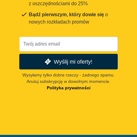
z oszczędnościami do 25%
Bądź pierwszym, który dowie się
o
nowych rozkładach promów
Wyślij mi oferty!
Wysyłamy tylko dobre rzeczy - żadnego spamu.
Anuluj subskrypcję w dowolnym momencie.
Polityka prywatności