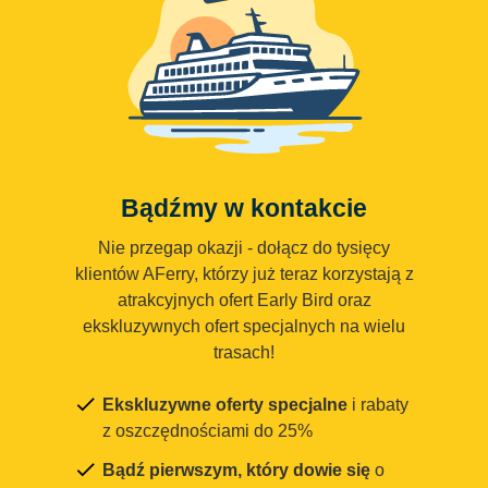
Bądźmy w kontakcie
Nie przegap okazji - dołącz do tysięcy
klientów AFerry, którzy już teraz korzystają z
atrakcyjnych ofert Early Bird oraz
ekskluzywnych ofert specjalnych na wielu
trasach!
Ekskluzywne oferty specjalne
i rabaty
z oszczędnościami do 25%
Bądź pierwszym, który dowie się
o