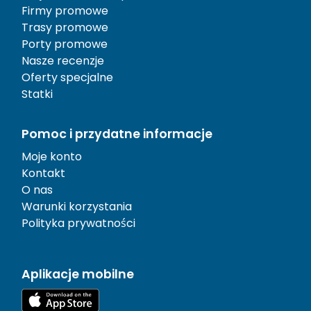
Firmy promowe
Trasy promowe
Porty promowe
Nasze recenzje
Oferty specjalne
Statki
Pomoc i przydatne informacje
Moje konto
Kontakt
O nas
Warunki korzystania
Polityka prywatności
Aplikacje mobilne