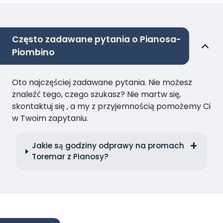
Często zadawane pytania o Pianosa-
Piombino
Oto najczęściej zadawane pytania. Nie możesz
znaleźć tego, czego szukasz? Nie martw się,
skontaktuj się , a my z przyjemnością pomożemy Ci
w Twoim zapytaniu.
Jakie są godziny odprawy na promach
Toremar z Pianosy?