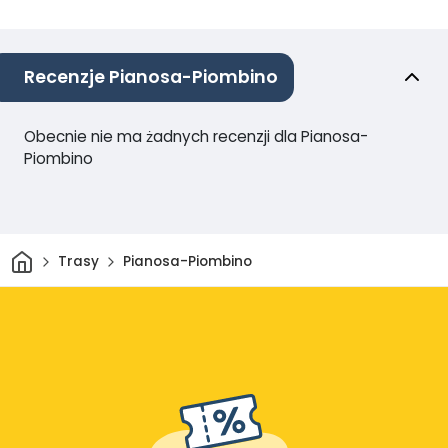
Recenzje Pianosa-Piombino
Obecnie nie ma żadnych recenzji dla Pianosa-
Piombino
Dom
Trasy
Pianosa-Piombino