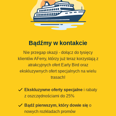
Bądźmy w kontakcie
Nie przegap okazji - dołącz do tysięcy
klientów AFerry, którzy już teraz korzystają z
atrakcyjnych ofert Early Bird oraz
ekskluzywnych ofert specjalnych na wielu
trasach!
Ekskluzywne oferty specjalne
i rabaty
z oszczędnościami do 25%
Bądź pierwszym, który dowie się
o
nowych rozkładach promów