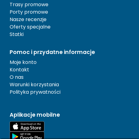
Trasy promowe
Porty promowe
Nasze recenzje
Oferty specjalne
Statki
Pomoc i przydatne informacje
Moje konto
Kontakt
O nas
Warunki korzystania
Polityka prywatności
Aplikacje mobilne