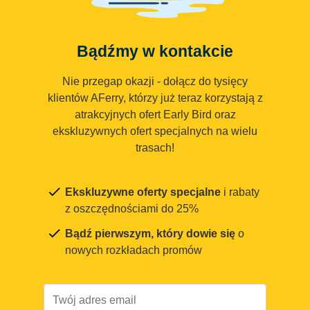
Bądźmy w kontakcie
Nie przegap okazji - dołącz do tysięcy
klientów AFerry, którzy już teraz korzystają z
atrakcyjnych ofert Early Bird oraz
ekskluzywnych ofert specjalnych na wielu
trasach!
Ekskluzywne oferty specjalne
i rabaty
z oszczędnościami do 25%
Bądź pierwszym, który dowie się
o
nowych rozkładach promów