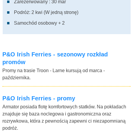
Zarezerwowany : 30 mar
Podróż: 2 kwi (W jedną stronę)
Samochód osobowy + 2
P&O Irish Ferries - sezonowy rozkład
promów
Promy na trasie Troon - Larne kursują od marca -
października.
P&O Irish Ferries - promy
Armator posiada flotę komfortowych statków. Na pokładach
znajduje się baza noclegowa i gastronomiczna oraz
rozrywkowa, która z pewnością zapewni ci niezapomnianą
podróż.