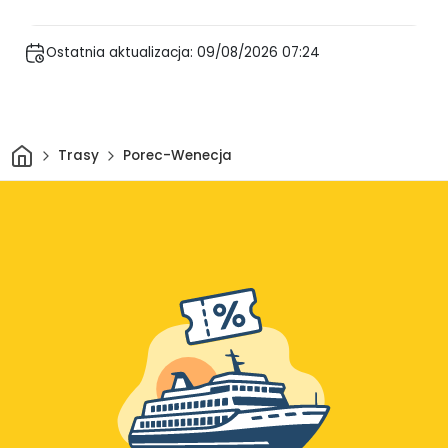
Ostatnia aktualizacja: 09/08/2026 07:24
Dom
Trasy
Porec-Wenecja