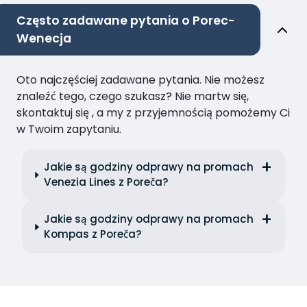
Często zadawane pytania o Porec-
Wenecja
Oto najczęściej zadawane pytania. Nie możesz
znaleźć tego, czego szukasz? Nie martw się,
skontaktuj się , a my z przyjemnością pomożemy Ci
w Twoim zapytaniu.
Jakie są godziny odprawy na promach
Venezia Lines z Poreča?
Jakie są godziny odprawy na promach
Kompas z Poreča?