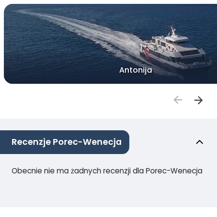
Antonija
Recenzje Porec-Wenecja
Obecnie nie ma żadnych recenzji dla Porec-Wenecja