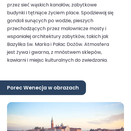
przez sieć wąskich kanałów, zabytkowe
budynki i tętniące życiem place. Spodziewaj się
gondoli sunących po wodzie, pieszych
przechodzących przez malownicze mosty i
wspaniałej architektury zabytków, takich jak
Bazylika św. Marka i Pałac Dożów. Atmosfera
jest żywa i gwarna, z mnóstwem sklepów,
kawiarni i miejsc kulturalnych do zwiedzania.
Porec Wenecja w obrazach