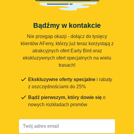
Bądźmy w kontakcie
Nie przegap okazji - dołącz do tysięcy
klientów AFerry, którzy już teraz korzystają z
atrakcyjnych ofert Early Bird oraz
ekskluzywnych ofert specjalnych na wielu
trasach!
Ekskluzywne oferty specjalne
i rabaty
z oszczędnościami do 25%
Bądź pierwszym, który dowie się
o
nowych rozkładach promów