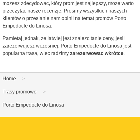
mozesz zdecydowac, który prom jest najlepszy, moze warto
przeczytac nasze recenzje. Prosimy wszystkich naszych
klientów o przeslanie nam opinii na temat promów Porto
Empedocle do Linosa.
Pamietaj jednak, ze latwiej jest znalezc tanie ceny, jesli
zarezerwujesz wczesniej. Porto Empedocle do Linosa jest
popularna trasa, wiec radzimy
zarezerwowac wkrótce
.
Home
Trasy promowe
Porto Empedocle do Linosa