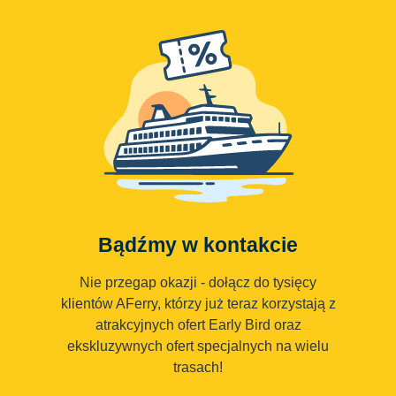
Bądźmy w kontakcie
Nie przegap okazji - dołącz do tysięcy
klientów AFerry, którzy już teraz korzystają z
atrakcyjnych ofert Early Bird oraz
ekskluzywnych ofert specjalnych na wielu
trasach!