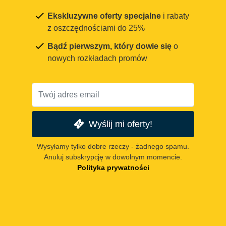
Ekskluzywne oferty specjalne
i rabaty
z oszczędnościami do 25%
Bądź pierwszym, który dowie się
o
nowych rozkładach promów
Wyślij mi oferty!
Wysyłamy tylko dobre rzeczy - żadnego spamu.
Anuluj subskrypcję w dowolnym momencie.
Polityka prywatności