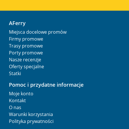
AFerry
Miejsca docelowe promów
Firmy promowe
Trasy promowe
Porty promowe
Nasze recenzje
Oferty specjalne
Statki
Pomoc i przydatne informacje
Moje konto
Kontakt
O nas
Warunki korzystania
Polityka prywatności