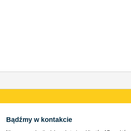
Bądźmy w kontakcie