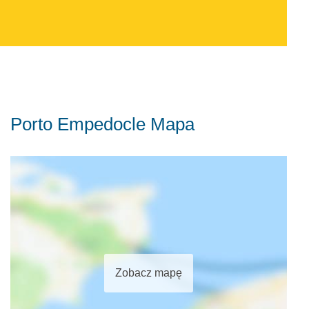
Porto Empedocle Mapa
Zobacz mapę