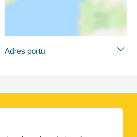
Adres portu