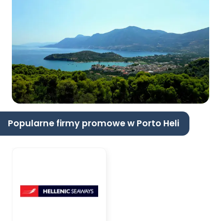
Popularne firmy promowe w Porto Heli