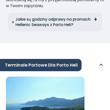
w Twoim zapytaniu.
Jakie są godziny odprawy na promach
Hellenic Seaways z Porto Heli?
Terminale Portowe Dla Porto Heli