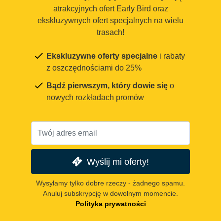
atrakcyjnych ofert Early Bird oraz
ekskluzywnych ofert specjalnych na wielu
trasach!
Ekskluzywne oferty specjalne
i rabaty
z oszczędnościami do 25%
Bądź pierwszym, który dowie się
o
nowych rozkładach promów
Wyślij mi oferty!
Wysyłamy tylko dobre rzeczy - żadnego spamu.
Anuluj subskrypcję w dowolnym momencie.
Polityka prywatności