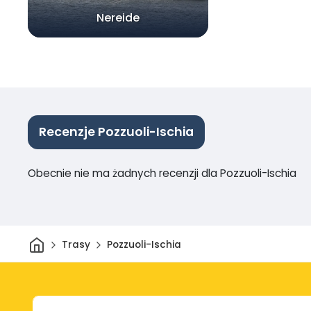
Nereide
Recenzje Pozzuoli-Ischia
Obecnie nie ma żadnych recenzji dla Pozzuoli-Ischia
Dom
Trasy
Pozzuoli-Ischia