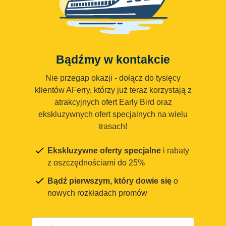
Bądźmy w kontakcie
Nie przegap okazji - dołącz do tysięcy
klientów AFerry, którzy już teraz korzystają z
atrakcyjnych ofert Early Bird oraz
ekskluzywnych ofert specjalnych na wielu
trasach!
Ekskluzywne oferty specjalne
i rabaty
z oszczędnościami do 25%
Bądź pierwszym, który dowie się
o
nowych rozkładach promów