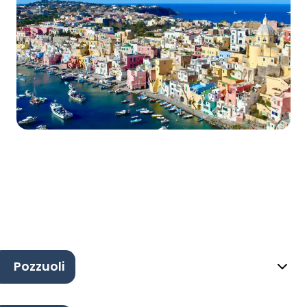
Pozzuoli