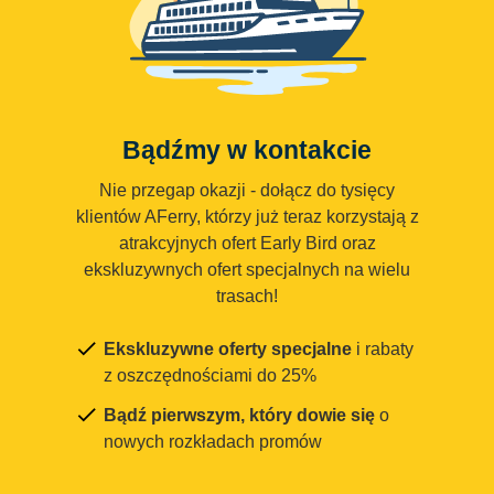
Bądźmy w kontakcie
Nie przegap okazji - dołącz do tysięcy
klientów AFerry, którzy już teraz korzystają z
atrakcyjnych ofert Early Bird oraz
ekskluzywnych ofert specjalnych na wielu
trasach!
Ekskluzywne oferty specjalne
i rabaty
z oszczędnościami do 25%
Bądź pierwszym, który dowie się
o
nowych rozkładach promów