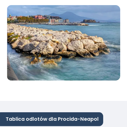
Tablica odlotów dla Procida-Neapol