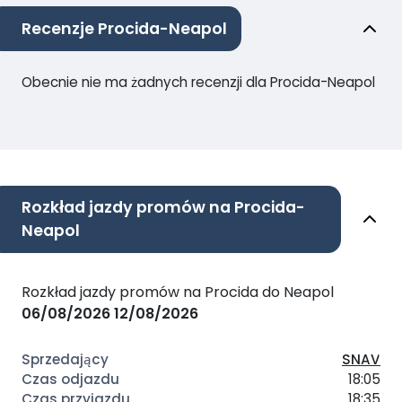
Recenzje Procida-Neapol
Obecnie nie ma żadnych recenzji dla Procida-Neapol
Rozkład jazdy promów na Procida-
Neapol
Rozkład jazdy promów na Procida do Neapol
06/08/2026
12/08/2026
SNAV
18:05
18:35