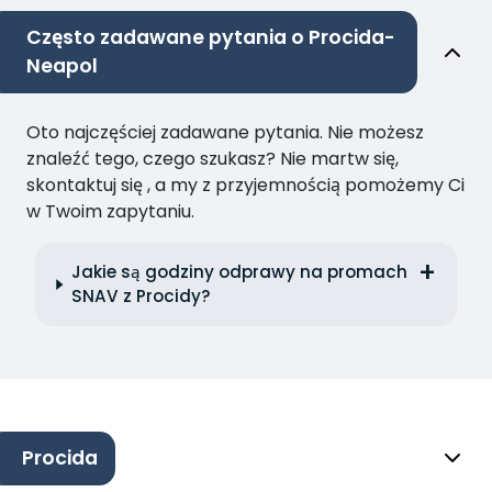
Często zadawane pytania o Procida-
Neapol
Oto najczęściej zadawane pytania. Nie możesz
znaleźć tego, czego szukasz? Nie martw się,
skontaktuj się , a my z przyjemnością pomożemy Ci
w Twoim zapytaniu.
Jakie są godziny odprawy na promach
SNAV z Procidy?
Procida