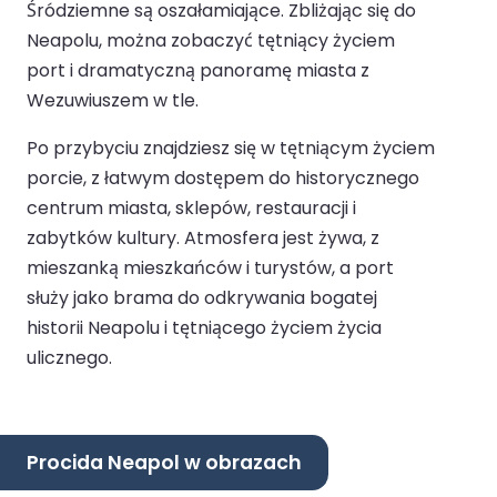
Śródziemne są oszałamiające. Zbliżając się do
Neapolu, można zobaczyć tętniący życiem
port i dramatyczną panoramę miasta z
Wezuwiuszem w tle.
Po przybyciu znajdziesz się w tętniącym życiem
porcie, z łatwym dostępem do historycznego
centrum miasta, sklepów, restauracji i
zabytków kultury. Atmosfera jest żywa, z
mieszanką mieszkańców i turystów, a port
służy jako brama do odkrywania bogatej
historii Neapolu i tętniącego życiem życia
ulicznego.
Procida Neapol w obrazach