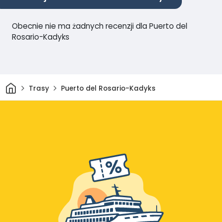
Obecnie nie ma żadnych recenzji dla Puerto del
Rosario-Kadyks
Dom
Trasy
Puerto del Rosario-Kadyks