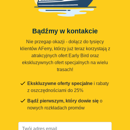
Bądźmy w kontakcie
Nie przegap okazji - dołącz do tysięcy
klientów AFerry, którzy już teraz korzystają z
atrakcyjnych ofert Early Bird oraz
ekskluzywnych ofert specjalnych na wielu
trasach!
Ekskluzywne oferty specjalne
i rabaty
z oszczędnościami do 25%
Bądź pierwszym, który dowie się
o
nowych rozkładach promów