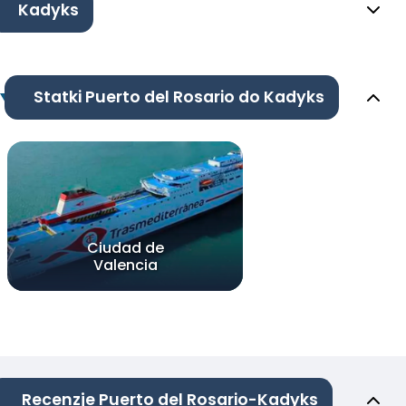
Kadyks
Statki Puerto del Rosario do Kadyks
Ciudad de
Valencia
Recenzje Puerto del Rosario-Kadyks