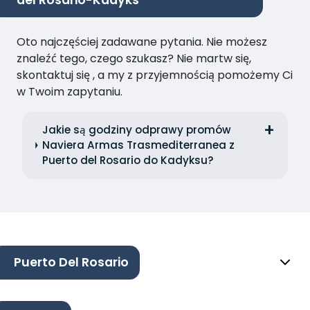
Oto najczęściej zadawane pytania. Nie możesz
znaleźć tego, czego szukasz? Nie martw się,
skontaktuj się , a my z przyjemnością pomożemy Ci
w Twoim zapytaniu.
Jakie są godziny odprawy promów
Naviera Armas Trasmediterranea z
Puerto del Rosario do Kadyksu?
Puerto Del Rosario