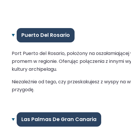
Puerto Del Rosario
Port Puerto del Rosario, położony na oszałamiając
promem w regionie. Oferując połączenia z innymi wy
kultury archipelagu.
Niezależnie od tego, czy przeskakujesz z wyspy na 
przygodę.
Las Palmas De Gran Canaria