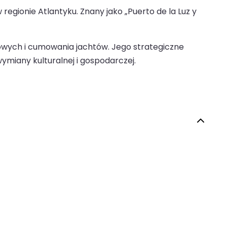
egionie Atlantyku. Znany jako „Puerto de la Luz y
kowych i cumowania jachtów. Jego strategiczne
ymiany kulturalnej i gospodarczej.