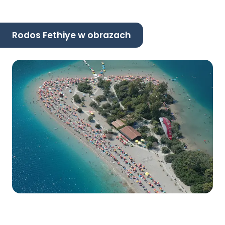
Rodos Fethiye w obrazach