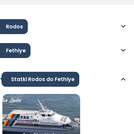
Rodos
Fethiye
Statki Rodos do Fethiye