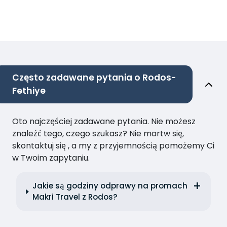
Często zadawane pytania o Rodos-
Fethiye
Oto najczęściej zadawane pytania. Nie możesz
znaleźć tego, czego szukasz? Nie martw się,
skontaktuj się , a my z przyjemnością pomożemy Ci
w Twoim zapytaniu.
Jakie są godziny odprawy na promach
Makri Travel z Rodos?