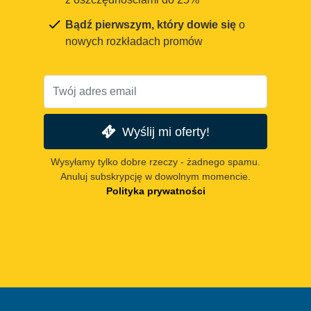
Bądź pierwszym, który dowie się
o
nowych rozkładach promów
Wyślij mi oferty!
Wysyłamy tylko dobre rzeczy - żadnego spamu.
Anuluj subskrypcję w dowolnym momencie.
Polityka prywatności