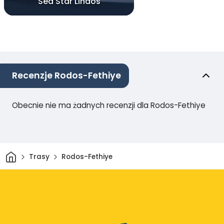
Sea Star Lindos
Recenzje Rodos-Fethiye
Obecnie nie ma żadnych recenzji dla Rodos-Fethiye
Dom
Trasy
Rodos-Fethiye