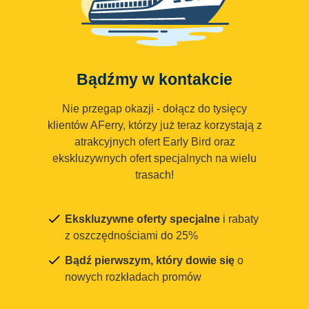
Bądźmy w kontakcie
Nie przegap okazji - dołącz do tysięcy
klientów AFerry, którzy już teraz korzystają z
atrakcyjnych ofert Early Bird oraz
ekskluzywnych ofert specjalnych na wielu
trasach!
Ekskluzywne oferty specjalne
i rabaty
z oszczędnościami do 25%
Bądź pierwszym, który dowie się
o
nowych rozkładach promów