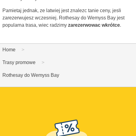
Pamietaj jednak, ze latwiej jest znalezc tanie ceny, jesli
zarezerwujesz wczesniej. Rothesay do Wemyss Bay jest
popularna trasa, wiec radzimy
zarezerwowac wkrótce
.
Home
Trasy promowe
Rothesay do Wemyss Bay