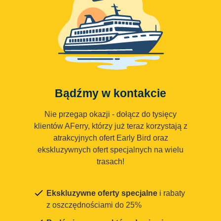
Bądźmy w kontakcie
Nie przegap okazji - dołącz do tysięcy
klientów AFerry, którzy już teraz korzystają z
atrakcyjnych ofert Early Bird oraz
ekskluzywnych ofert specjalnych na wielu
trasach!
Ekskluzywne oferty specjalne
i rabaty
z oszczędnościami do 25%