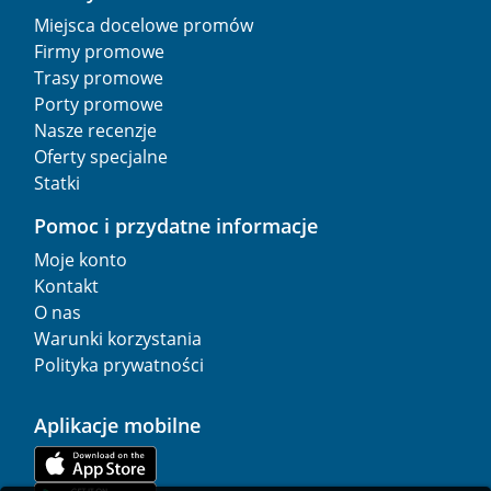
Miejsca docelowe promów
Firmy promowe
Trasy promowe
Porty promowe
Nasze recenzje
Oferty specjalne
Statki
Pomoc i przydatne informacje
Moje konto
Kontakt
O nas
Warunki korzystania
Polityka prywatności
Aplikacje mobilne