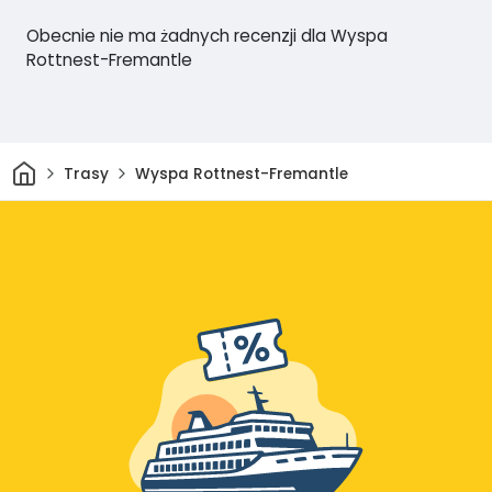
Obecnie nie ma żadnych recenzji dla Wyspa
Rottnest-Fremantle
Dom
Trasy
Wyspa Rottnest-Fremantle