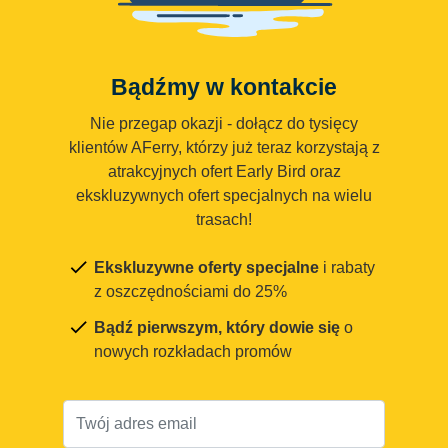
Bądźmy w kontakcie
Nie przegap okazji - dołącz do tysięcy
klientów AFerry, którzy już teraz korzystają z
atrakcyjnych ofert Early Bird oraz
ekskluzywnych ofert specjalnych na wielu
trasach!
Ekskluzywne oferty specjalne
i rabaty
z oszczędnościami do 25%
Bądź pierwszym, który dowie się
o
nowych rozkładach promów