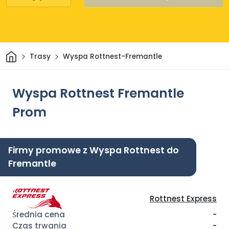
Dom
Trasy
Wyspa Rottnest-Fremantle
Wyspa Rottnest Fremantle
Prom
Firmy promowe z Wyspa Rottnest do
Fremantle
Rottnest Express
-
-