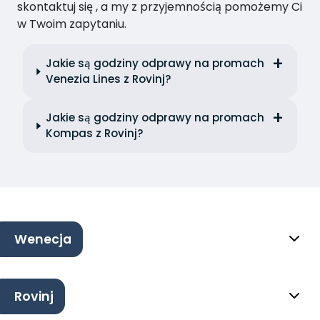
skontaktuj się , a my z przyjemnością pomożemy Ci
w Twoim zapytaniu.
Jakie są godziny odprawy na promach
Venezia Lines z Rovinj?
Jakie są godziny odprawy na promach
Kompas z Rovinj?
Wenecja
Rovinj