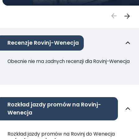
Recenzje Rovinj-Wenecja
Obecnie nie ma żadnych recenzji dla Rovinj-Wenecja
Rozkład jazdy promów na Rovinj-
Wenecja
Rozkład jazdy promów na Rovinj do Wenecja