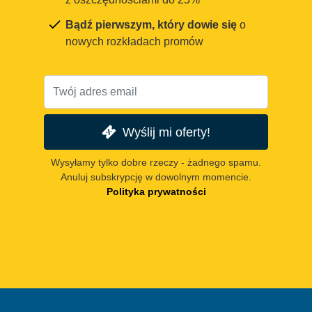
Bądź pierwszym, który dowie się
o
nowych rozkładach promów
Wyślij mi oferty!
Wysyłamy tylko dobre rzeczy - żadnego spamu.
Anuluj subskrypcję w dowolnym momencie.
Polityka prywatności