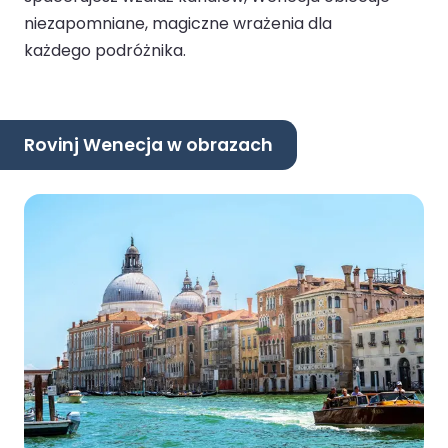
niezapomniane, magiczne wrażenia dla
każdego podróżnika.
Rovinj Wenecja w obrazach