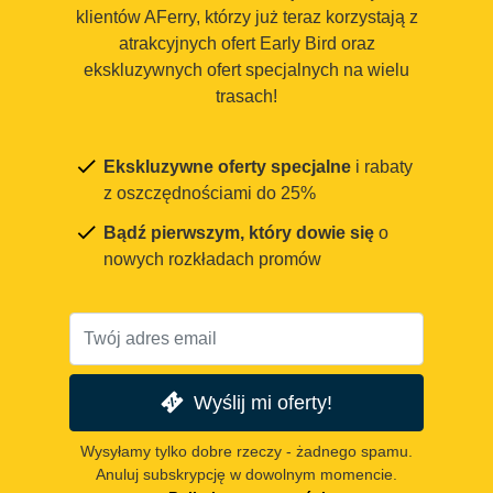
klientów AFerry, którzy już teraz korzystają z
atrakcyjnych ofert Early Bird oraz
ekskluzywnych ofert specjalnych na wielu
trasach!
Ekskluzywne oferty specjalne
i rabaty
z oszczędnościami do 25%
Bądź pierwszym, który dowie się
o
nowych rozkładach promów
Wyślij mi oferty!
Wysyłamy tylko dobre rzeczy - żadnego spamu.
Anuluj subskrypcję w dowolnym momencie.