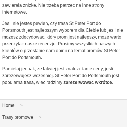
zawierala znizke. Nie trzeba patrzec na inne strony
internetowe.
Jesli nie jestes pewien, czy trasa St Peter Port do
Portsmouth jest najlepszym wyborem dla Ciebie lub jesli nie
mozesz zdecydowac, który prom jest najlepszy, moze warto
przeczytac nasze recenzje. Prosimy wszystkich naszych
klientów o przeslanie nam opinii na temat promów St Peter
Port do Portsmouth.
Pamietaj jednak, ze latwiej jest znalezc tanie ceny, jesli
zarezerwujesz wczesniej. St Peter Port do Portsmouth jest
popularna trasa, wiec radzimy
zarezerwowac wkrótce
.
Home
Trasy promowe