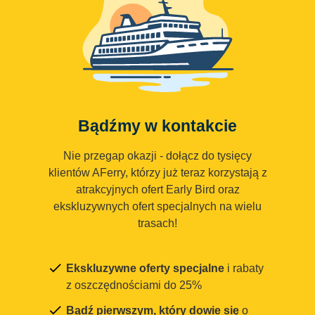
Bądźmy w kontakcie
Nie przegap okazji - dołącz do tysięcy
klientów AFerry, którzy już teraz korzystają z
atrakcyjnych ofert Early Bird oraz
ekskluzywnych ofert specjalnych na wielu
trasach!
Ekskluzywne oferty specjalne
i rabaty
z oszczędnościami do 25%
Bądź pierwszym, który dowie się
o