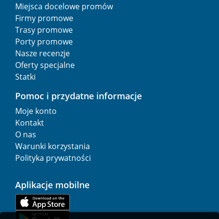
Miejsca docelowe promów
Firmy promowe
Trasy promowe
Porty promowe
Nasze recenzje
Oferty specjalne
Statki
Pomoc i przydatne informacje
Moje konto
Kontakt
O nas
Warunki korzystania
Polityka prywatności
Aplikacje mobilne