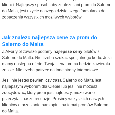
klienci. Najlepszy sposób, aby znalezc tani prom do Salerno
do Malta, jest uzycie naszego dzisiejszego formularza do
zobaczenia wszystkich mozliwych wyborów.
Jak znalezc najlepsza cene za prom do
Salerno do Malta
Z AFerry.pl zawsze podamy
najlepsze ceny
biletów z
Salerno do Malta. Nie trzeba szukac specjalnego kodu. Jesli
mamy dostepna oferte, Twoja cena promu bedzie zawierala
znizke. Nie trzeba patrzec na inne strony internetowe.
Jesli nie jestes pewien, czy trasa Salerno do Malta jest
najlepszym wyborem dla Ciebie lub jesli nie mozesz
zdecydowac, który prom jest najlepszy, moze warto
przeczytac nasze recenzje. Prosimy wszystkich naszych
klientów o przeslanie nam opinii na temat promów Salerno
do Malta.