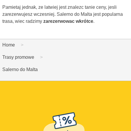
Pamietaj jednak, ze latwiej jest znalezc tanie ceny, jesli
zarezerwujesz wczesniej. Salerno do Malta jest popularna
trasa, wiec radzimy
zarezerwowac wkrótce
.
Home
Trasy promowe
Salerno do Malta