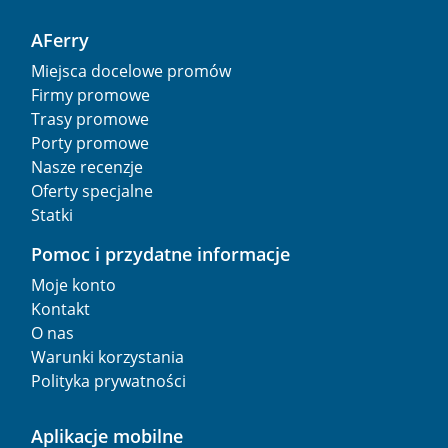
AFerry
Miejsca docelowe promów
Firmy promowe
Trasy promowe
Porty promowe
Nasze recenzje
Oferty specjalne
Statki
Pomoc i przydatne informacje
Moje konto
Kontakt
O nas
Warunki korzystania
Polityka prywatności
Aplikacje mobilne