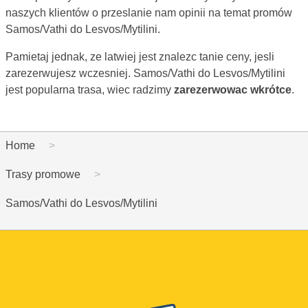
naszych klientów o przeslanie nam opinii na temat promów
Samos/Vathi do Lesvos/Mytilini.
Pamietaj jednak, ze latwiej jest znalezc tanie ceny, jesli
zarezerwujesz wczesniej. Samos/Vathi do Lesvos/Mytilini
jest popularna trasa, wiec radzimy
zarezerwowac wkrótce
.
Home
Trasy promowe
Samos/Vathi do Lesvos/Mytilini