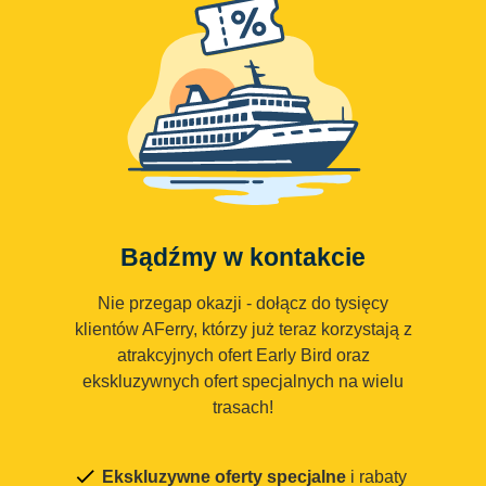
Bądźmy w kontakcie
Nie przegap okazji - dołącz do tysięcy
klientów AFerry, którzy już teraz korzystają z
atrakcyjnych ofert Early Bird oraz
ekskluzywnych ofert specjalnych na wielu
trasach!
Ekskluzywne oferty specjalne
i rabaty