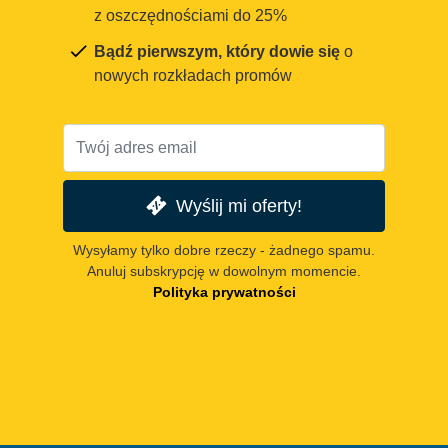
z oszczędnościami do 25%
Bądź pierwszym, który dowie się
o
nowych rozkładach promów
Wyślij mi oferty!
Wysyłamy tylko dobre rzeczy - żadnego spamu.
Anuluj subskrypcję w dowolnym momencie.
Polityka prywatności