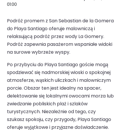
01:00
Podróż promem z San Sebastian de la Gomera
do Playa Santiago oferuje malowniczą i
relaksującą podróż przez wody La Gomery.
Podróż zapewnia pasażerom wspaniałe widoki
na surowe wybrzeże wyspy.
Po przybyciu do Playa Santiago goście mogą
spodziewać się nadmorskiej wioski o spokojnej
atmosferze, wąskich uliczkach i malowniczym
porcie. Obszar ten jest idealny na spacer,
delektowanie się lokalnymi owocami morza lub
zwiedzanie pobliskich plaż i szlaków
turystycznych. Niezależnie od tego, czy
szukasz spokoju, czy przygody, Playa Santiago
oferuje wyjątkowe i przyjazne doświadczenie.