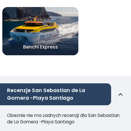
Benchi Express
Recenzje San Sebastian de La
Gomera -Playa Santiago
Obecnie nie ma żadnych recenzji dla San Sebastian
de La Gomera -Playa Santiago