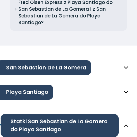
Fred Olsen Express z Playa Santiago do
San Sebastian de La Gomera i z San
Sebastian de La Gomera do Playa
Santiago?
San Sebastian De La Gomera
Playa Santiago
Statki San Sebastian de La Gomera
do Playa Santiago