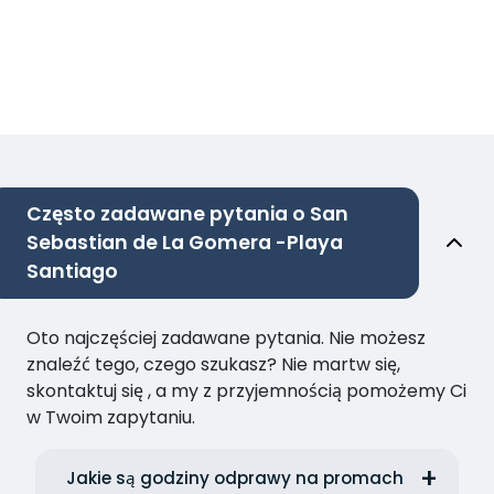
Często zadawane pytania o San
Sebastian de La Gomera -Playa
Santiago
Oto najczęściej zadawane pytania. Nie możesz
znaleźć tego, czego szukasz? Nie martw się,
skontaktuj się , a my z przyjemnością pomożemy Ci
w Twoim zapytaniu.
Jakie są godziny odprawy na promach