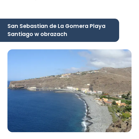
San Sebastian de La Gomera Playa
Santiago w obrazach